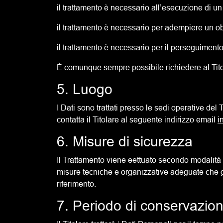
il trattamento è necessario all’esecuzione di un
il trattamento è necessario per adempiere un obb
il trattamento è necessario per il perseguimento 
È comunque sempre possibile richiedere al Titol
5. Luogo
I Dati sono trattati presso le sedi operative del T
contatta il Titolare al seguente indirizzo email
i
6. Misure di sicurezza
Il Trattamento viene eettuato secondo modalità e
misure tecniche e organizzative adeguate che ga
riferimento.
7. Periodo di conservazion