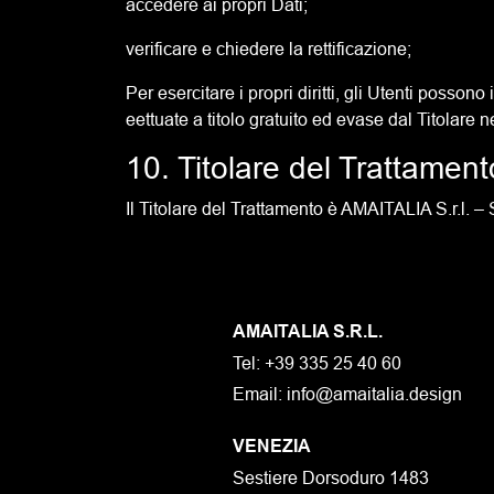
accedere ai propri Dati;
verificare e chiedere la rettificazione;
Per esercitare i propri diritti, gli Utenti posson
eettuate a titolo gratuito ed evase dal Titolare n
10. Titolare del Trattament
Il Titolare del Trattamento è AMAITALIA S.r.l.
AMAITALIA S.R.L.
Tel: +39 335 25 40 60
Email:
info@amaitalia.design
VENEZIA
Sestiere Dorsoduro 1483