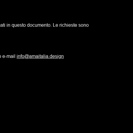
ndicati in questo documento. Le richieste sono
o e-mail
info@amaitalia.design