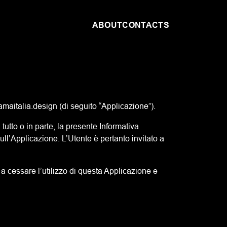
ABOUT
CONTACTS
amaitalia.design (di seguito “Applicazione”).
utto o in parte, la presente Informativa
l’Applicazione. L’Utente è pertanto invitato a
a cessare l’utilizzo di questa Applicazione e